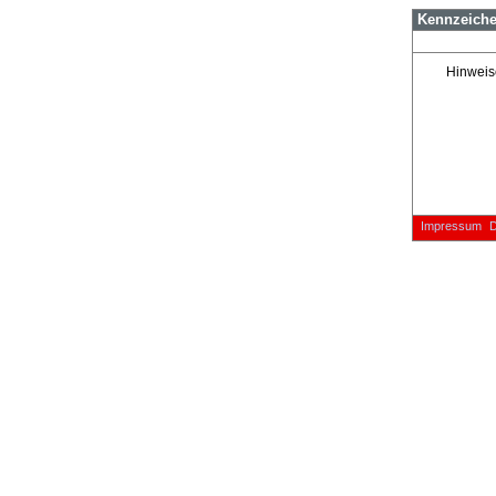
Kennzeiche
Hinweis
Impressum
D